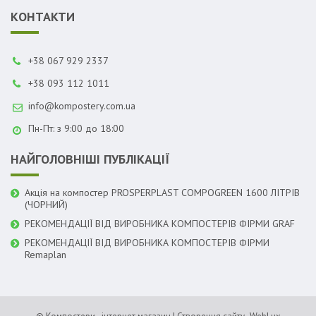
КОНТАКТИ
+38 067 929 2337
+38 093 112 1011
info@kompostery.com.ua
Пн-Пт: з 9:00 до 18:00
НАЙГОЛОВНІШІ ПУБЛІКАЦІЇ
Акція на компостер PROSPERPLAST COMPOGREEN 1600 ЛІТРІВ
(ЧОРНИЙ)
РЕКОМЕНДАЦІЇ ВІД ВИРОБНИКА КОМПОСТЕРІВ ФІРМИ GRAF
РЕКОМЕНДАЦІЇ ВІД ВИРОБНИКА КОМПОСТЕРІВ ФІРМИ
Remaplan