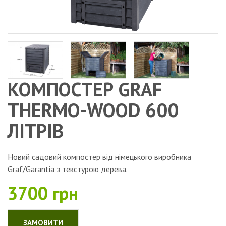
КОМПОСТЕР GRAF
THERMO-WOOD 600
ЛІТРІВ
Новий садовий компостер від німецького виробника
Graf/Garantia з текстурою дерева.
3700 грн
ЗАМОВИТИ