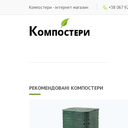
Компостери - інтернет магазин
+38 067 9
РЕКОМЕНДОВАНІ КОМПОСТЕРИ