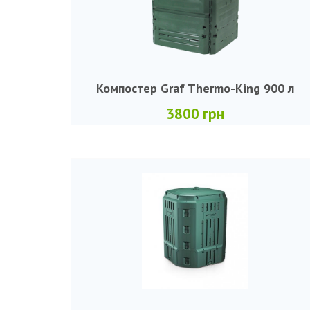
Компостер Graf Thermo-King 900 л
3800 грн