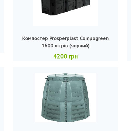
Компостер Prosperplast Compogreen
1600 літрів (чорний)
4200 грн