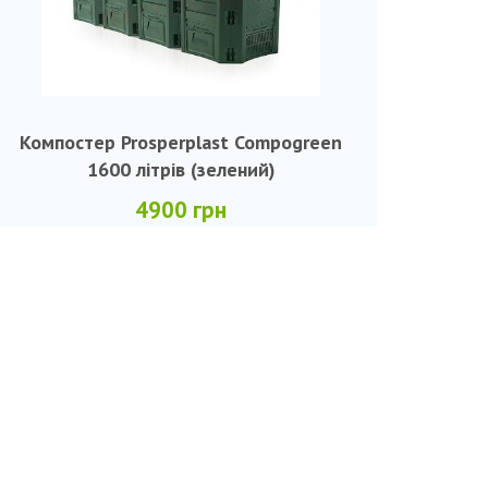
Компостер Prosperplast Compogreen
1600 літрів (зелений)
4900 грн