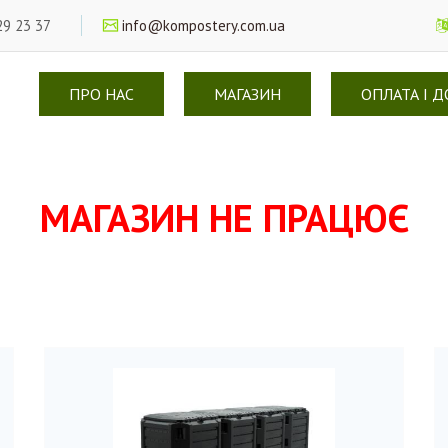
29 23 37
info@kompostery.com.ua
ПРО НАС
МАГАЗИН
ОПЛАТА І 
МАГАЗИН НЕ ПРАЦЮЄ