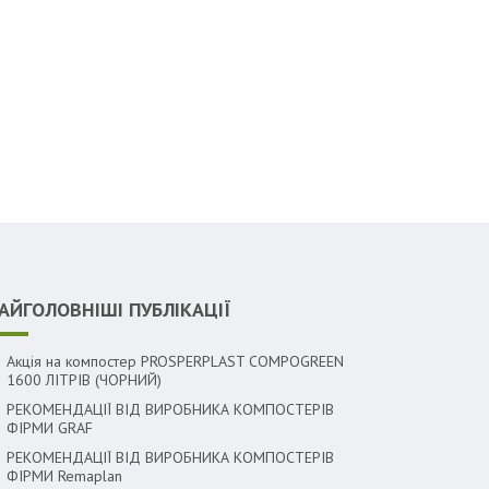
АЙГОЛОВНІШІ ПУБЛІКАЦІЇ
Акція на компостер PROSPERPLAST COMPOGREEN
1600 ЛІТРІВ (ЧОРНИЙ)
РЕКОМЕНДАЦІЇ ВІД ВИРОБНИКА КОМПОСТЕРІВ
ФІРМИ GRAF
РЕКОМЕНДАЦІЇ ВІД ВИРОБНИКА КОМПОСТЕРІВ
ФІРМИ Remaplan